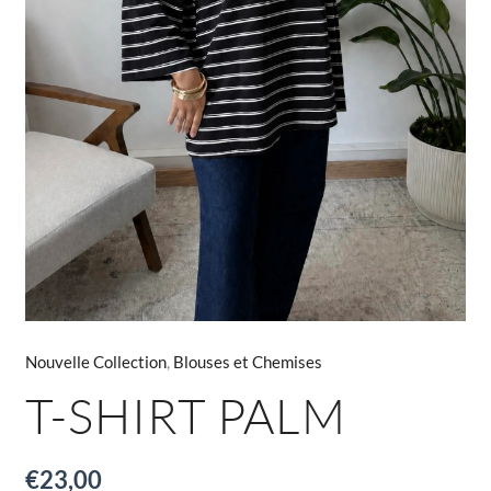
Nouvelle Collection
,
Blouses et Chemises
T-SHIRT PALM
€
23,00