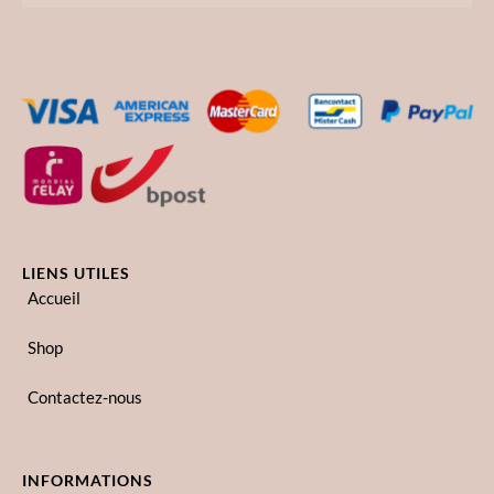
LIENS UTILES
Accueil
Shop
Contactez-nous
INFORMATIONS