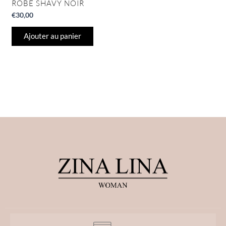
ROBE SHAVY NOIR
€
30,00
Ajouter au panier