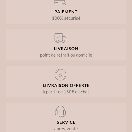
PAIEMENT
100% sécurisé
LIVRAISON
point de retrait ou domicile
LIIVRAISON OFFERTE
à partir de 150€ d’achat
SERVICE
après-vente