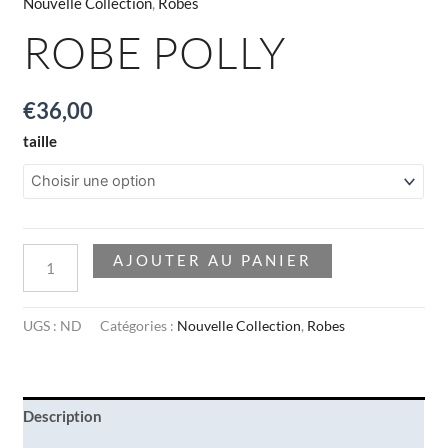
Nouvelle Collection
,
Robes
ROBE POLLY
€
36,00
taille
AJOUTER AU PANIER
UGS :
ND
Catégories :
Nouvelle Collection
,
Robes
Description