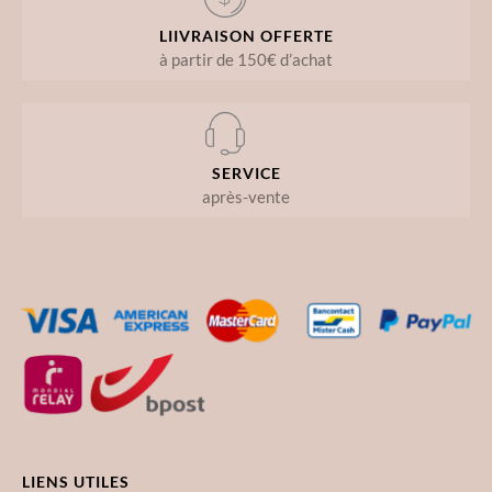
LIIVRAISON OFFERTE
à partir de 150€ d’achat
SERVICE
après-vente
LIENS UTILES