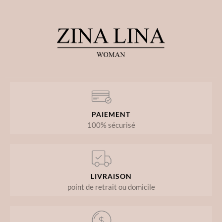
PAIEMENT
100% sécurisé
LIVRAISON
point de retrait ou domicile