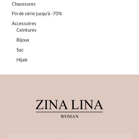
Chaussures
Fin de série jusqu'à -70%
Accessoires
Ceintures
Bijoux
Sac
Hijab