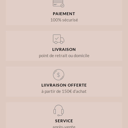
PAIEMENT
100% sécurisé
LIVRAISON
point de retrait ou domicile
LIIVRAISON OFFERTE
à partir de 150€ d’achat
SERVICE
après-vente