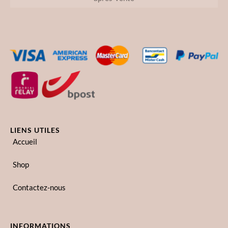
LIENS UTILES
Accueil
Shop
Contactez-nous
INFORMATIONS