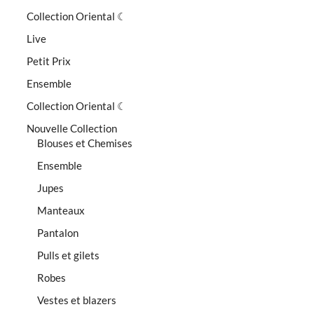
Collection Oriental ☾
Live
Petit Prix
Ensemble
Collection Oriental ☾
Nouvelle Collection
Blouses et Chemises
Ensemble
Jupes
Manteaux
Pantalon
Pulls et gilets
Robes
Vestes et blazers