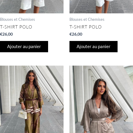
Blouses et Chemises
Blouses et Chemises
T-SHIRT POLO
T-SHIRT POLO
€
26,00
€
26,00
Ajouter au panier
Ajouter au panier