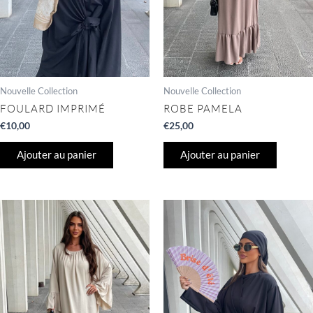
Nouvelle Collection
Nouvelle Collection
FOULARD IMPRIMÉ
ROBE PAMELA
€
10,00
€
25,00
Ajouter au panier
Ajouter au panier