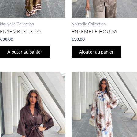
Nouvelle Collection
Nouvelle Collection
ENSEMBLE LELYA
ENSEMBLE HOUDA
€
38,00
€
38,00
Ajouter au panier
Ajouter au panier