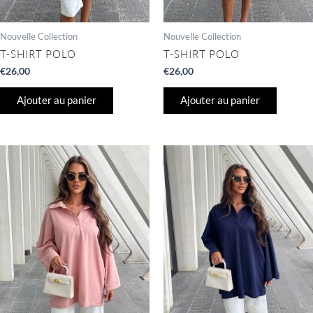
Nouvelle Collection
Nouvelle Collection
T-SHIRT POLO
T-SHIRT POLO
€
26,00
€
26,00
Ajouter au panier
Ajouter au panier