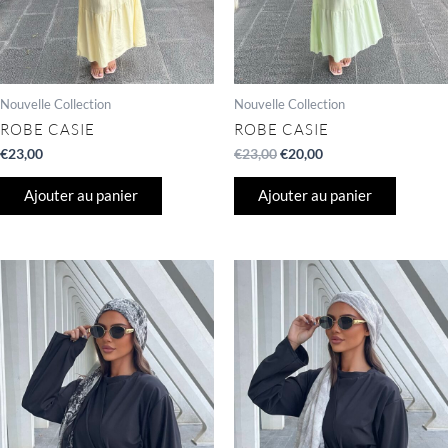
Nouvelle Collection
Nouvelle Collection
ROBE CASIE
ROBE CASIE
€
23,00
€
23,00
€
20,00
Ajouter au panier
Ajouter au panier