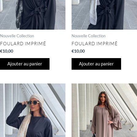
Nouvelle Collection
Nouvelle Collection
FOULARD IMPRIMÉ
FOULARD IMPRIMÉ
€
10,00
€
10,00
Ajouter au panier
Ajouter au panier