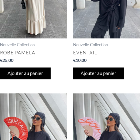
Nouvelle Collection
Nouvelle Collection
ROBE PAMELA
EVENTAIL
€
25,00
€
10,00
Ajouter au panier
Ajouter au panier