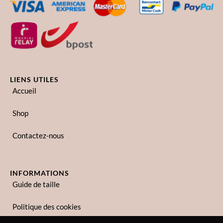
LIENS UTILES
Accueil
Shop
Contactez-nous
INFORMATIONS
Guide de taille
Politique des cookies