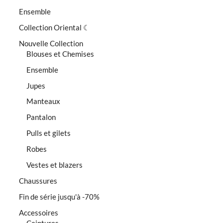
Ensemble
Collection Oriental ☾
Nouvelle Collection
Blouses et Chemises
Ensemble
Jupes
Manteaux
Pantalon
Pulls et gilets
Robes
Vestes et blazers
Chaussures
Fin de série jusqu'à -70%
Accessoires