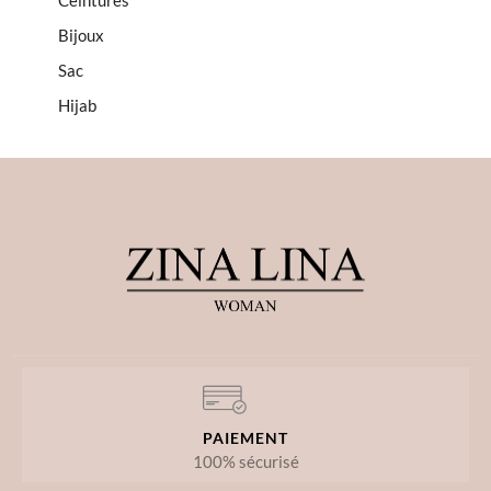
Ceintures
Bijoux
Sac
Hijab
PAIEMENT
100% sécurisé