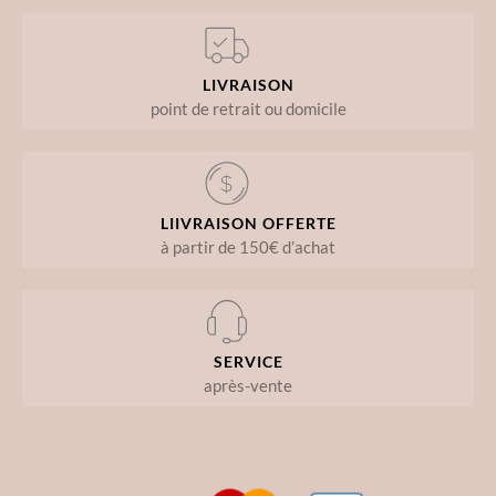
LIVRAISON
point de retrait ou domicile
LIIVRAISON OFFERTE
à partir de 150€ d’achat
SERVICE
après-vente