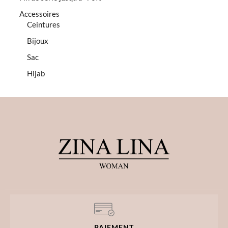
Accessoires
Ceintures
Bijoux
Sac
Hijab
PAIEMENT