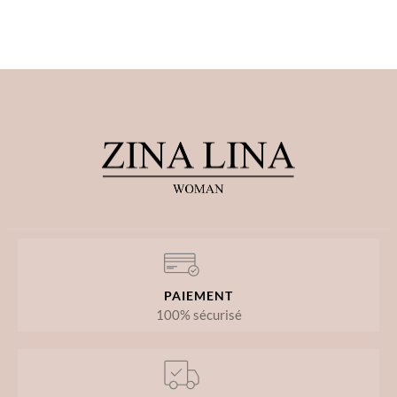
PAIEMENT
100% sécurisé