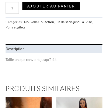
AJOUTER AU PANIER
Catégories :
Nouvelle Collection
,
Fin de série jusqu'à -70%
,
Pulls et gilets
Description
Taille unique convient jusqu’à 44
PRODUITS SIMILAIRES