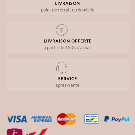
LIVRAISON
point de retrait ou domicile
LIIVRAISON OFFERTE
à partir de 150€ d’achat
SERVICE
après-vente