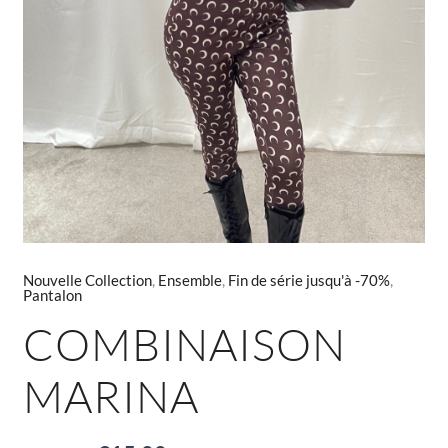
Nouvelle Collection
,
Ensemble
,
Fin de série jusqu'à -70%
,
Pantalon
COMBINAISON
MARINA