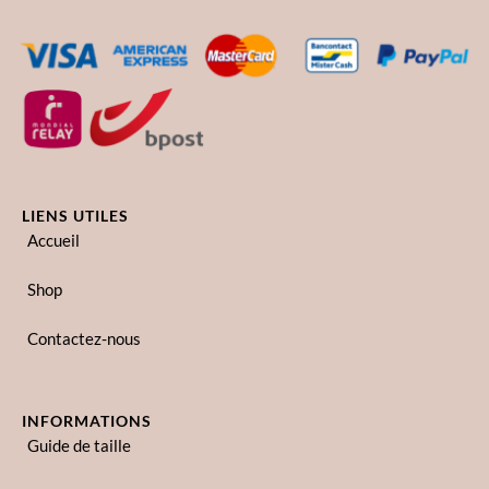
LIENS UTILES
Accueil
Shop
Contactez-nous
INFORMATIONS
Guide de taille