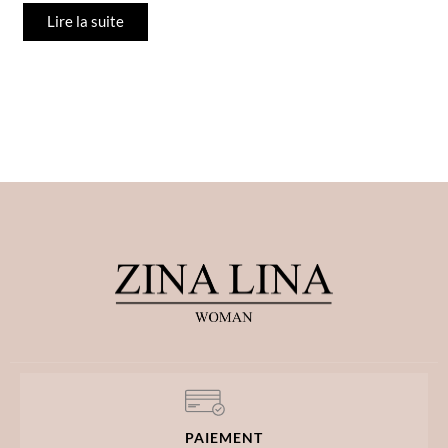
Lire la suite
PAIEMENT