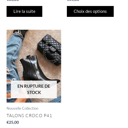
Lire la suite
Choix des options
EN RUPTURE DE
STOCK
Nouvelle Collection
TALONS CROCO P41
€
25,00