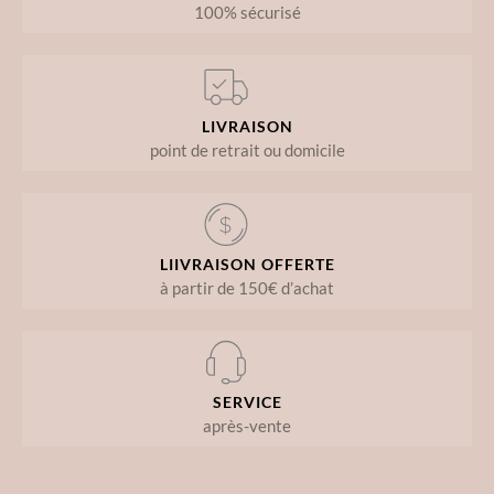
100% sécurisé
LIVRAISON
point de retrait ou domicile
LIIVRAISON OFFERTE
à partir de 150€ d’achat
SERVICE
après-vente