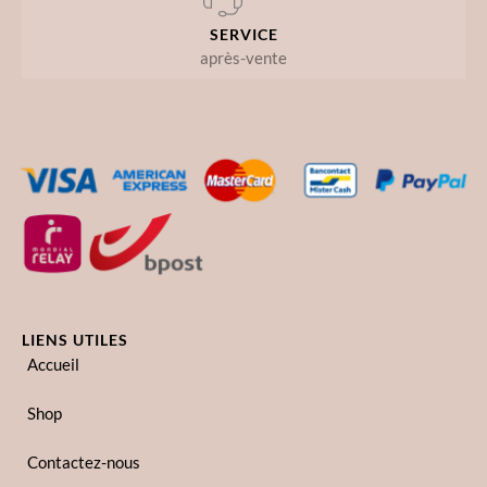
SERVICE
après-vente
LIENS UTILES
Accueil
Shop
Contactez-nous