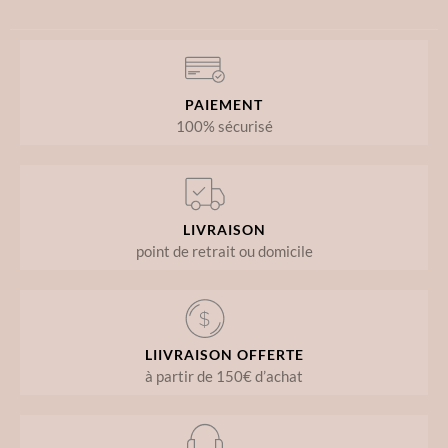
PAIEMENT
100% sécurisé
LIVRAISON
point de retrait ou domicile
LIIVRAISON OFFERTE
à partir de 150€ d’achat