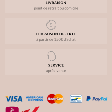
LIVRAISON
point de retrait ou domicile
LIIVRAISON OFFERTE
à partir de 150€ d’achat
SERVICE
après-vente