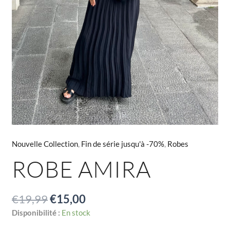
Nouvelle Collection
,
Fin de série jusqu'à -70%
,
Robes
ROBE AMIRA
€
19,99
€
15,00
Disponibilité :
En stock