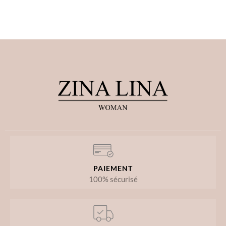
PAIEMENT
100% sécurisé