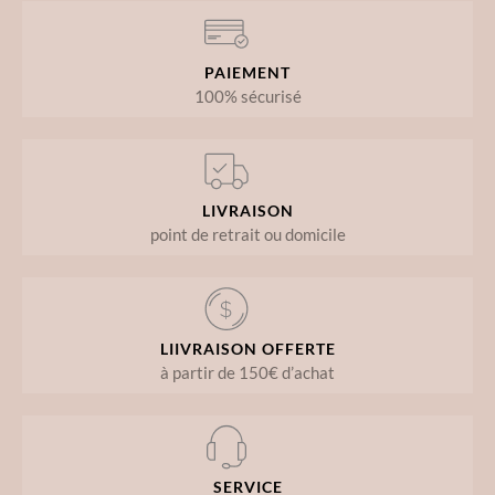
PAIEMENT
100% sécurisé
LIVRAISON
point de retrait ou domicile
LIIVRAISON OFFERTE
à partir de 150€ d’achat
SERVICE