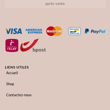
après-vente
LIENS UTILES
Accueil
Shop
Contactez-nous