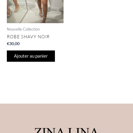
Nouvelle Collection
ROBE SHAVY NOIR
€
30,00
Ajouter au panier