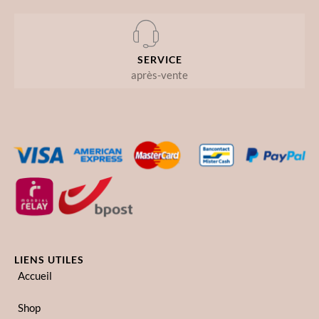
SERVICE
après-vente
LIENS UTILES
Accueil
Shop