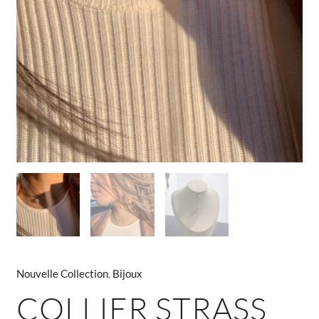
Nouvelle Collection
,
Bijoux
COLLIER STRASS