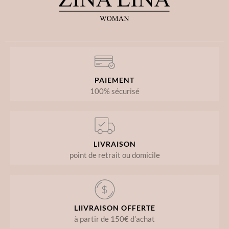
PAIEMENT
100% sécurisé
LIVRAISON
point de retrait ou domicile
LIIVRAISON OFFERTE
à partir de 150€ d’achat