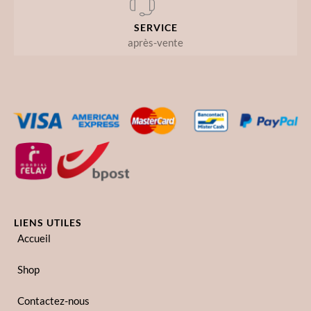
SERVICE
après-vente
LIENS UTILES
Accueil
Shop
Contactez-nous