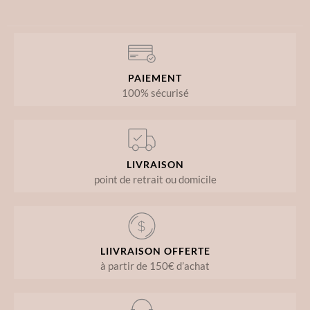
PAIEMENT
100% sécurisé
LIVRAISON
point de retrait ou domicile
LIIVRAISON OFFERTE
à partir de 150€ d’achat