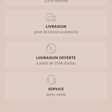
100% sécurisé
LIVRAISON
point de retrait ou domicile
LIIVRAISON OFFERTE
à partir de 150€ d’achat
SERVICE
après-vente