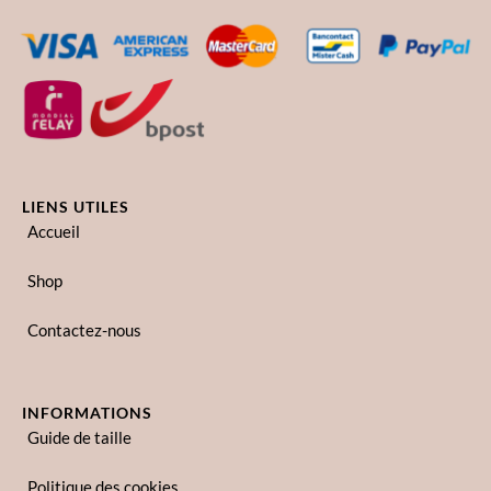
LIENS UTILES
Accueil
Shop
Contactez-nous
INFORMATIONS
Guide de taille
Politique des cookies