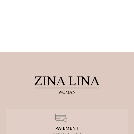
PAIEMENT