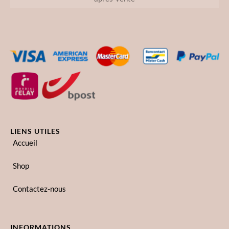
LIENS UTILES
Accueil
Shop
Contactez-nous
INFORMATIONS