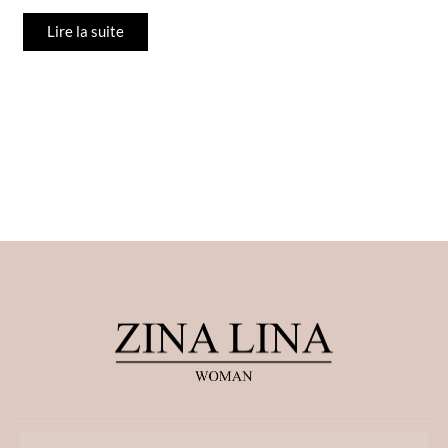
Lire la suite