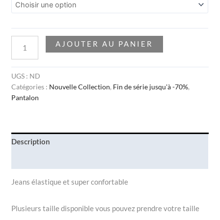
AJOUTER AU PANIER
UGS :
ND
Catégories :
Nouvelle Collection
,
Fin de série jusqu'à -70%
,
Pantalon
Description
Informations complémentaires
Jeans élastique et super confortable
Plusieurs taille disponible vous pouvez prendre votre taille