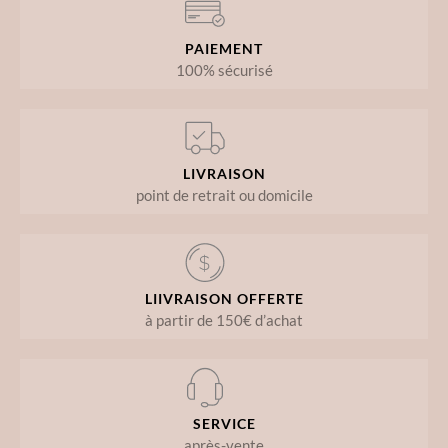
PAIEMENT
100% sécurisé
LIVRAISON
point de retrait ou domicile
LIIVRAISON OFFERTE
à partir de 150€ d’achat
SERVICE
après-vente