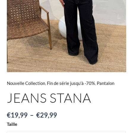
Nouvelle Collection
,
Fin de série jusqu'à -70%
,
Pantalon
JEANS STANA
€
19,99
–
€
29,99
Taille