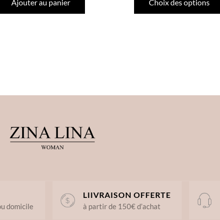
Ajouter au panier
Choix des options
LIIVRAISON OFFERTE
ou domicile
à partir de 150€ d’achat