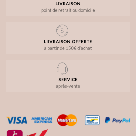
LIVRAISON
point de retrait ou domicile
LIIVRAISON OFFERTE
à partir de 150€ d’achat
SERVICE
après-vente