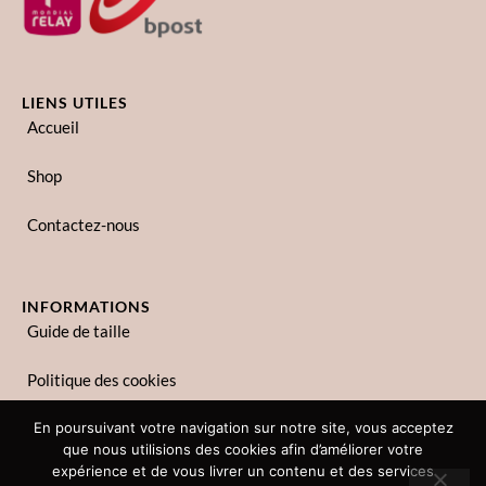
LIENS UTILES
Accueil
Shop
Contactez-nous
INFORMATIONS
Guide de taille
Politique des cookies
Politique de confidentialité
En poursuivant votre navigation sur notre site, vous acceptez
que nous utilisions des cookies afin d’améliorer votre
expérience et de vous livrer un contenu et des services