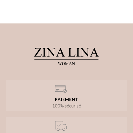
PAIEMENT
100% sécurisé