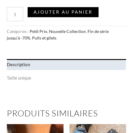
AJOUTER AU PANIER
Catégories :
Petit Prix
,
Nouvelle Collection
,
Fin de série
jusqu'à -70%
,
Pulls et gilets
Description
Taille unique
PRODUITS SIMILAIRES