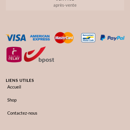
après-vente
LIENS UTILES
Accueil
Shop
Contactez-nous