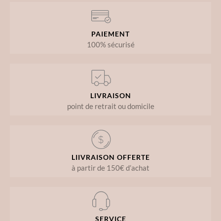
PAIEMENT
100% sécurisé
LIVRAISON
point de retrait ou domicile
LIIVRAISON OFFERTE
à partir de 150€ d’achat
SERVICE