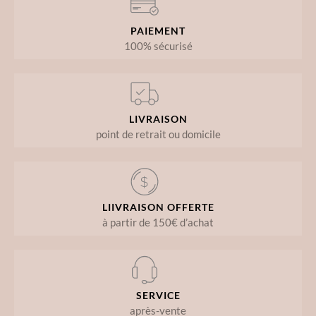
PAIEMENT
100% sécurisé
LIVRAISON
point de retrait ou domicile
LIIVRAISON OFFERTE
à partir de 150€ d’achat
SERVICE
après-vente