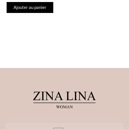
Ajouter au panier