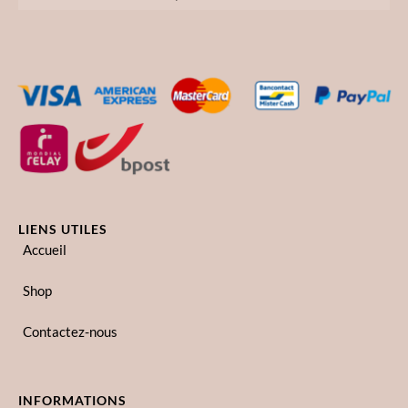
LIENS UTILES
Accueil
Shop
Contactez-nous
INFORMATIONS