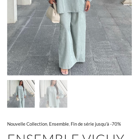
Nouvelle Collection
,
Ensemble
,
Fin de série jusqu'à -70%