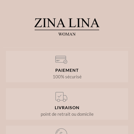
PAIEMENT
100% sécurisé
LIVRAISON
point de retrait ou domicile