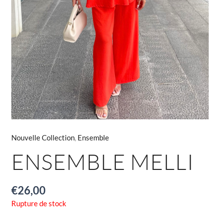
Nouvelle Collection
,
Ensemble
ENSEMBLE MELLI
€
26,00
Rupture de stock