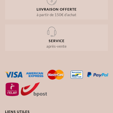
LIIVRAISON OFFERTE
à partir de 150€ d’achat
SERVICE
après-vente
LIENS UTILES