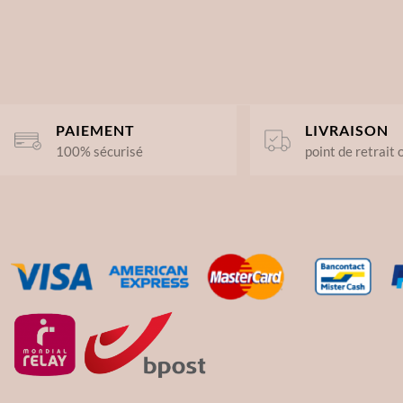
PAIEMENT
LIVRAISON
100% sécurisé
point de retrait 