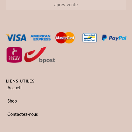
après-vente
LIENS UTILES
Accueil
Shop
Contactez-nous