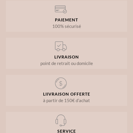
PAIEMENT
100% sécurisé
LIVRAISON
point de retrait ou domicile
LIIVRAISON OFFERTE
à partir de 150€ d’achat
SERVICE