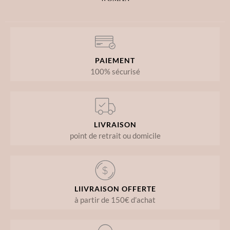
PAIEMENT
100% sécurisé
LIVRAISON
point de retrait ou domicile
LIIVRAISON OFFERTE
à partir de 150€ d’achat