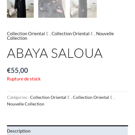
Collection Oriental ☾
,
Collection Oriental ☾
,
Nouvelle
Collection
ABAYA SALOUA
€
55,00
Rupture de stock
Catégories :
Collection Oriental ☾
,
Collection Oriental ☾
,
Nouvelle Collection
Description