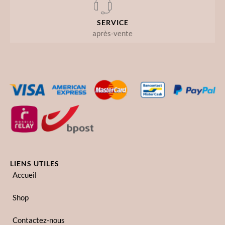
SERVICE
après-vente
LIENS UTILES
Accueil
Shop
Contactez-nous