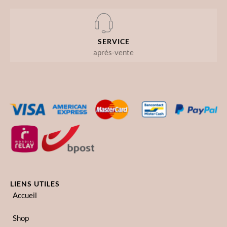
SERVICE
après-vente
LIENS UTILES
Accueil
Shop