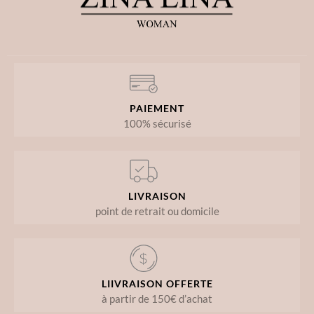
PAIEMENT
100% sécurisé
LIVRAISON
point de retrait ou domicile
LIIVRAISON OFFERTE
à partir de 150€ d’achat