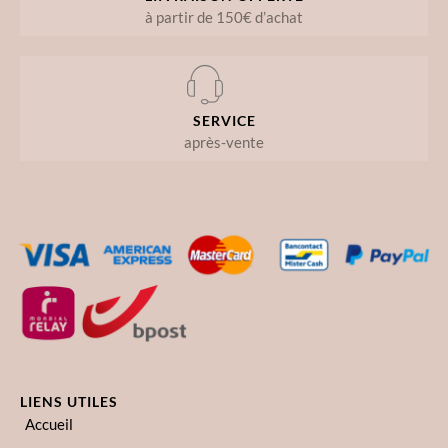
à partir de 150€ d’achat
SERVICE
après-vente
LIENS UTILES
Accueil