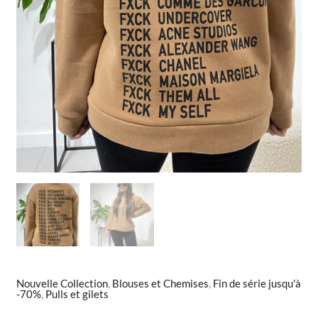
Nouvelle Collection
,
Blouses et Chemises
,
Fin de série jusqu'à
-70%
,
Pulls et gilets