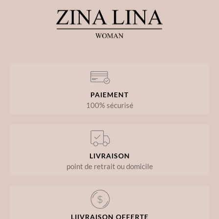
PAIEMENT
100% sécurisé
LIVRAISON
point de retrait ou domicile
LIIVRAISON OFFERTE