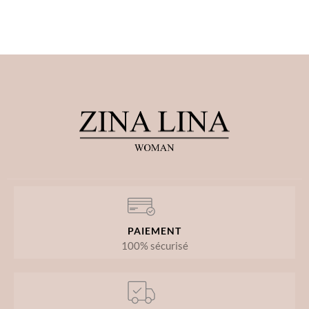
PAIEMENT
100% sécurisé