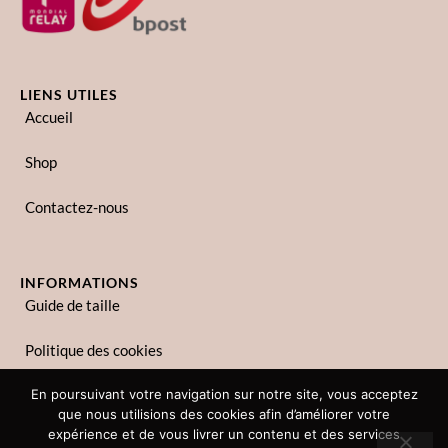
LIENS UTILES
Accueil
Shop
Contactez-nous
INFORMATIONS
Guide de taille
Politique des cookies
Politique de confidentialité
En poursuivant votre navigation sur notre site, vous acceptez
que nous utilisions des cookies afin d’améliorer votre
expérience et de vous livrer un contenu et des services