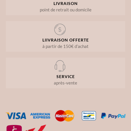
LIVRAISON
point de retrait ou domicile
LIIVRAISON OFFERTE
à partir de 150€ d’achat
SERVICE
après-vente