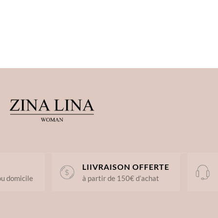
LIIVRAISON OFFERTE
ou domicile
à partir de 150€ d’achat