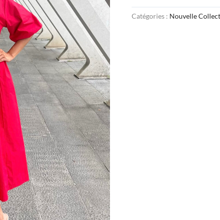
Catégories :
Nouvelle Collec