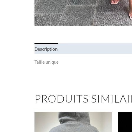
Description
Taille unique
PRODUITS SIMILAI