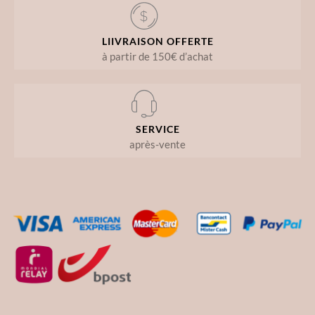
LIIVRAISON OFFERTE
à partir de 150€ d’achat
SERVICE
après-vente