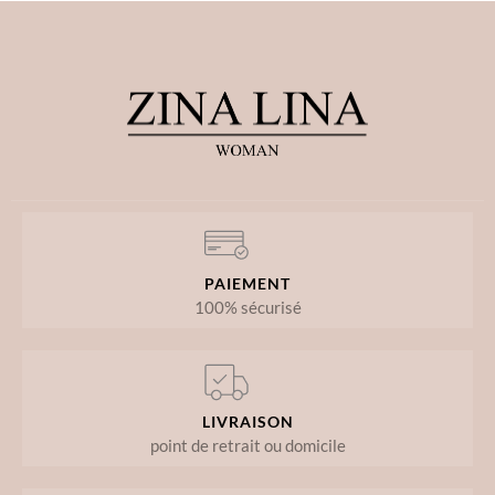
PAIEMENT
100% sécurisé
LIVRAISON
point de retrait ou domicile