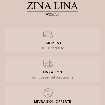
PAIEMENT
100% sécurisé
LIVRAISON
point de retrait ou domicile
LIIVRAISON OFFERTE