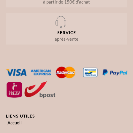
à partir de 150€ d’achat
SERVICE
après-vente
LIENS UTILES
Accueil