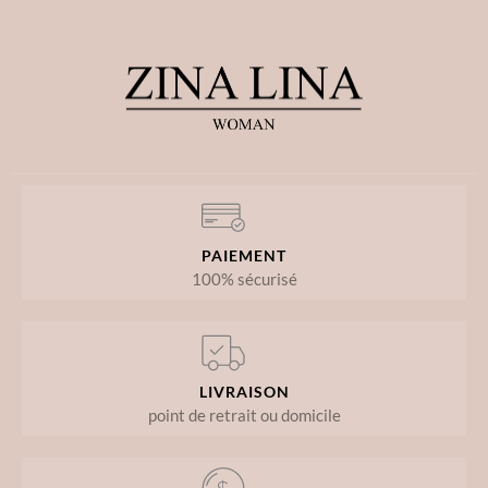
PAIEMENT
100% sécurisé
LIVRAISON
point de retrait ou domicile