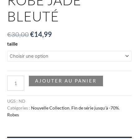
BLEUTÉ
€
30,00
€
14,99
taille
AJOUTER AU PANIER
UGS :
ND
Catégories :
Nouvelle Collection
,
Fin de série jusqu'à -70%
,
Robes