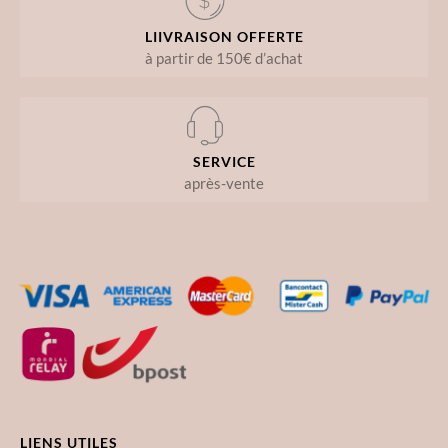
LIIVRAISON OFFERTE
à partir de 150€ d’achat
SERVICE
après-vente
LIENS UTILES