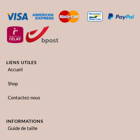
LIENS UTILES
Accueil
Shop
Contactez-nous
INFORMATIONS
Guide de taille