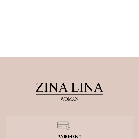
PAIEMENT