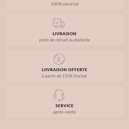
100% sécurisé
LIVRAISON
point de retrait ou domicile
LIIVRAISON OFFERTE
à partir de 150€ d’achat
SERVICE
après-vente