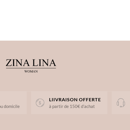
LIIVRAISON OFFERTE
ou domicile
à partir de 150€ d’achat