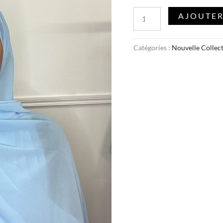
AJOUTER
Catégories :
Nouvelle Collec