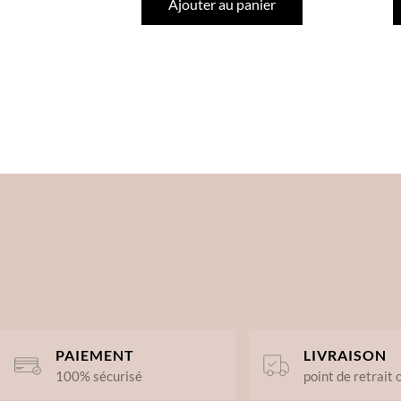
Ajouter au panier
PAIEMENT
LIVRAISON
100% sécurisé
point de retrait 