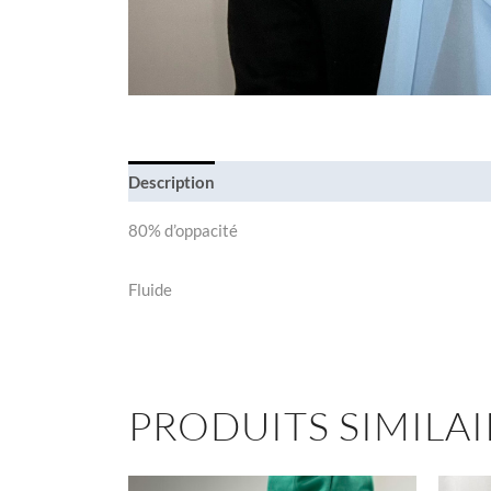
Description
80% d’oppacité
Fluide
PRODUITS SIMILAI