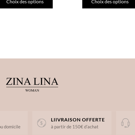
Choix des options
Choix des options
LIIVRAISON OFFERTE
ou domicile
à partir de 150€ d’achat