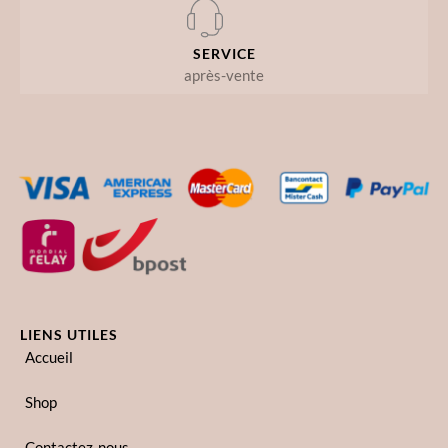
SERVICE
après-vente
LIENS UTILES
Accueil
Shop
Contactez-nous