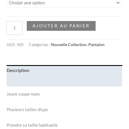
AJOUTER AU PANIER
UGS :
ND
Catégories :
Nouvelle Collection
,
Pantalon
Description
Informations complémentaires
Jeans coupe mom
Plusieurs tailles dispo
Prendre sa taille habituelle