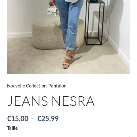
Nouvelle Collection
,
Pantalon
JEANS NESRA
€
15,00
–
€
25,99
Taille