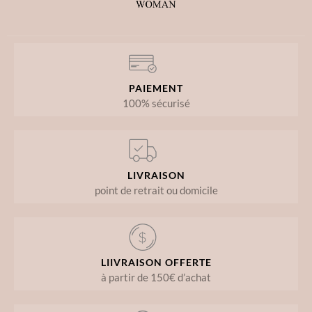
PAIEMENT
100% sécurisé
LIVRAISON
point de retrait ou domicile
LIIVRAISON OFFERTE
à partir de 150€ d’achat