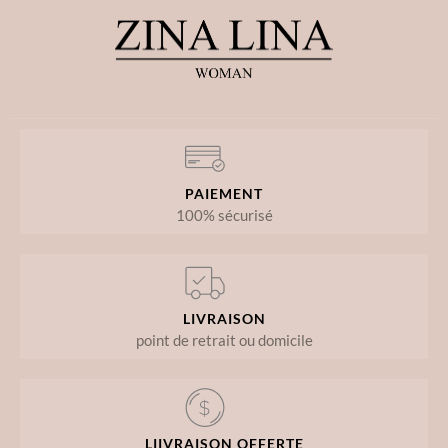
PAIEMENT
100% sécurisé
LIVRAISON
point de retrait ou domicile
LIIVRAISON OFFERTE