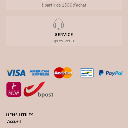
à partir de 150€ d’achat
SERVICE
après-vente
LIENS UTILES
Accueil