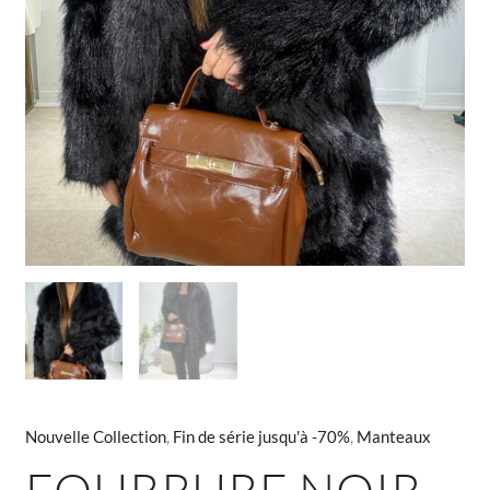
Nouvelle Collection
,
Fin de série jusqu'à -70%
,
Manteaux
FOURRURE NOIR