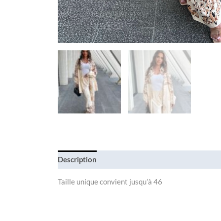
Description
Taille unique convient jusqu’à 46