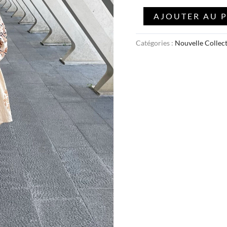
AJOUTER AU 
Catégories :
Nouvelle Collec