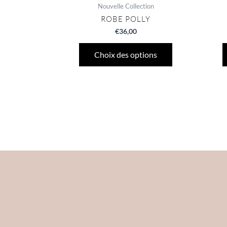
Nouvelle Collection
ROBE POLLY
€
36,00
Choix des options