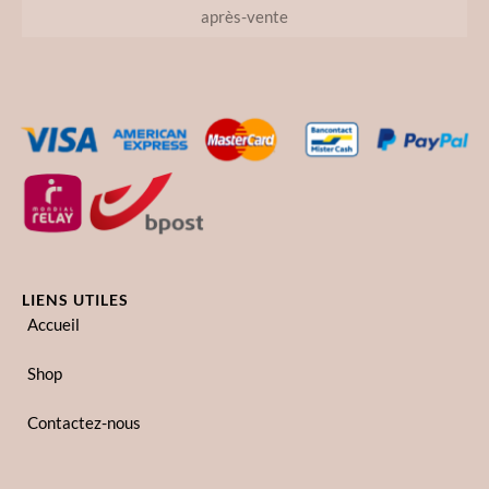
après-vente
LIENS UTILES
Accueil
Shop
Contactez-nous