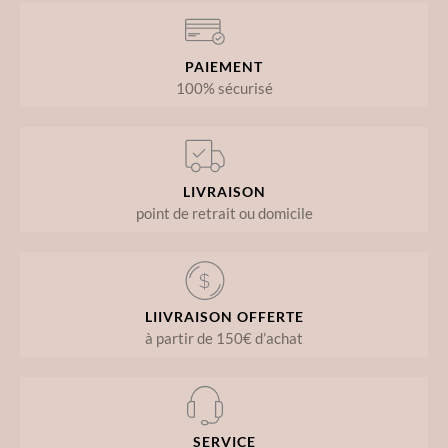
PAIEMENT
100% sécurisé
LIVRAISON
point de retrait ou domicile
LIIVRAISON OFFERTE
à partir de 150€ d’achat
SERVICE