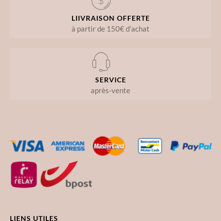
LIIVRAISON OFFERTE
à partir de 150€ d’achat
SERVICE
après-vente
LIENS UTILES