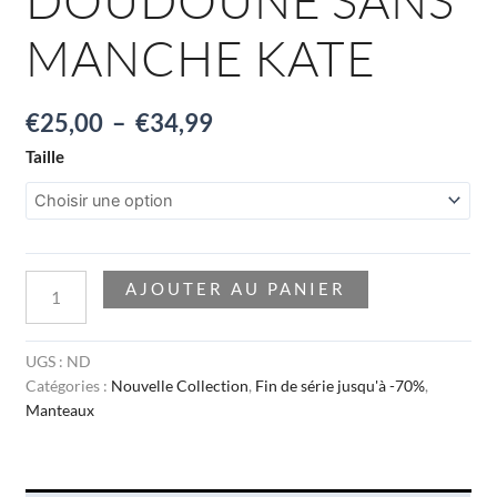
MANCHE KATE
€
25,00
–
€
34,99
Taille
AJOUTER AU PANIER
UGS :
ND
Catégories :
Nouvelle Collection
,
Fin de série jusqu'à -70%
,
Manteaux