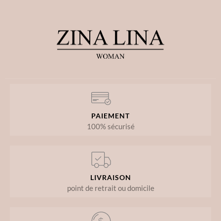
PAIEMENT
100% sécurisé
LIVRAISON
point de retrait ou domicile