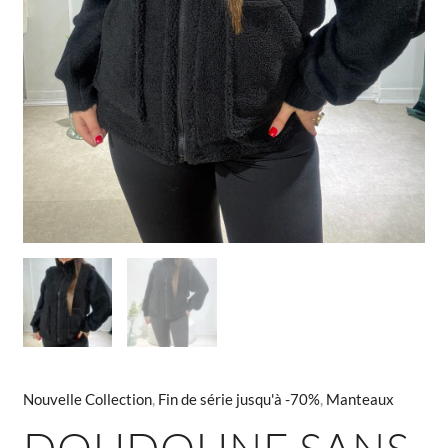
Nouvelle Collection
,
Fin de série jusqu'à -70%
,
Manteaux
DOUDOUNE SANS