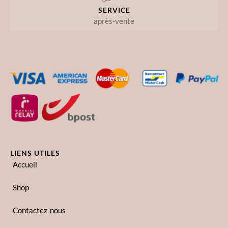
SERVICE
après-vente
LIENS UTILES
Accueil
Shop
Contactez-nous