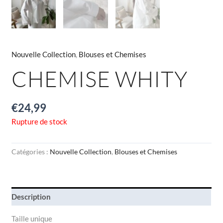
Nouvelle Collection
,
Blouses et Chemises
CHEMISE WHITY
€
24,99
Rupture de stock
Catégories :
Nouvelle Collection
,
Blouses et Chemises
Description
Taille unique