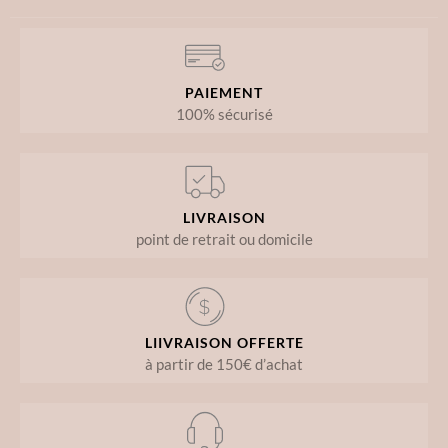
PAIEMENT
100% sécurisé
LIVRAISON
point de retrait ou domicile
LIIVRAISON OFFERTE
à partir de 150€ d’achat