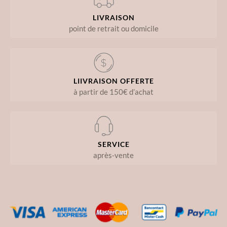
LIVRAISON
point de retrait ou domicile
LIIVRAISON OFFERTE
à partir de 150€ d’achat
SERVICE
après-vente