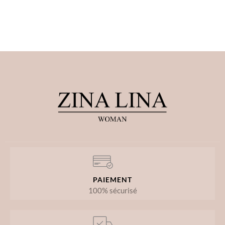
PAIEMENT
100% sécurisé