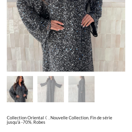
Collection Oriental ☾
,
Nouvelle Collection
,
Fin de série
jusqu'à -70%
,
Robes